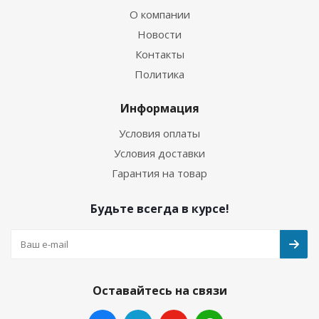
О компании
Новости
Контакты
Политика
Информация
Условия оплаты
Условия доставки
Гарантия на товар
Будьте всегда в курсе!
Оставайтесь на связи