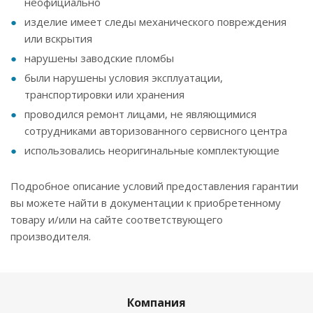
неофициально
изделие имеет следы механического повреждения
или вскрытия
нарушены заводские пломбы
были нарушены условия эксплуатации,
транспортировки или хранения
проводился ремонт лицами, не являющимися
сотрудниками авторизованного сервисного центра
использовались неоригинальные комплектующие
Подробное описание условий предоставления гарантии
вы можете найти в документации к приобретенному
товару и/или на сайте соответствующего
производителя.
Компания