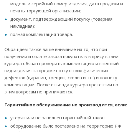
модель и серийный номер изделия, дата продажи и
печать торгующей организации;
документ, подтверждающий покупку (товарная
накладная);
полная комплектация товара.
Обращаем также ваше внимание на то, что при
получении и оплате заказа покупатель в присутствии
курьера обязан проверить комплектацию и внешний
вид изделия на предмет отсутствия физических
дефектов (царапин, трещин, сколов и т.п.) и полноту
комплектации. После отъезда курьера претензии по
этим вопросам не принимаются.
Гарантийное обслуживание не производится, если:
утерян или не заполнен гарантийный талон
оборудование было поставлено на территорию РФ