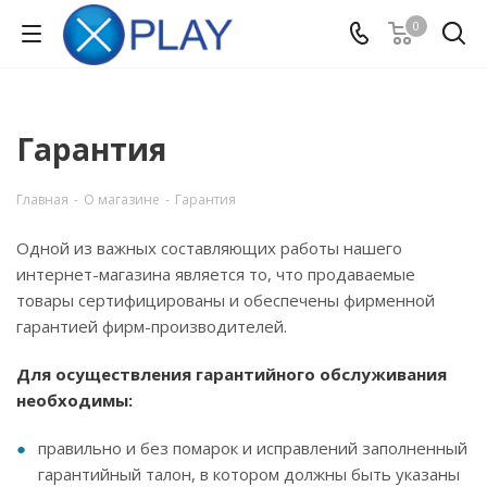
0
Гарантия
Главная
-
О магазине
-
Гарантия
Одной из важных составляющих работы нашего
интернет-магазина является то, что продаваемые
товары сертифицированы и обеспечены фирменной
гарантией фирм-производителей.
Для осуществления гарантийного обслуживания
необходимы:
правильно и без помарок и исправлений заполненный
гарантийный талон, в котором должны быть указаны