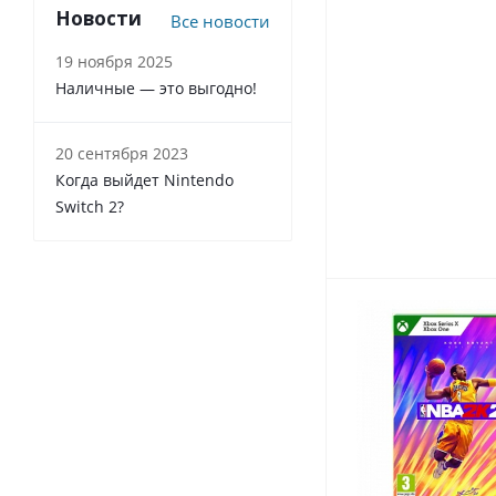
Новости
Все новости
19 ноября 2025
Наличные — это выгодно!
20 сентября 2023
Когда выйдет Nintendo
Switch 2?