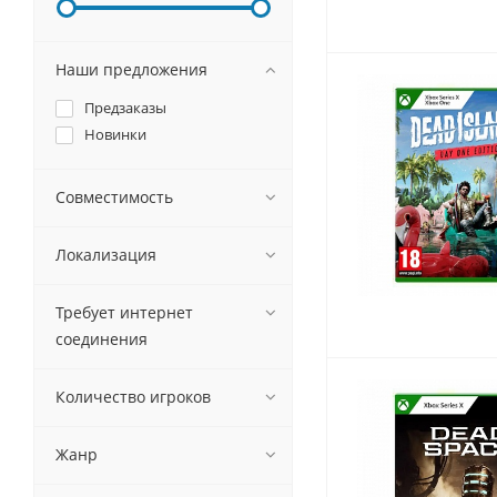
Наши предложения
Предзаказы
Новинки
Совместимость
Локализация
Требует интернет
соединения
Количество игроков
Жанр