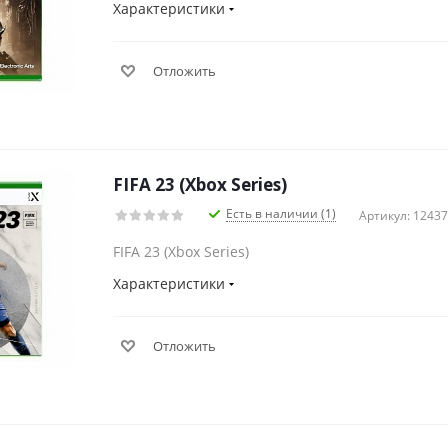
Характеристики
Отложить
FIFA 23 (Xbox Series)
Есть в наличии (1)
Артикул: 1243
FIFA 23 (Xbox Series)
Характеристики
Отложить