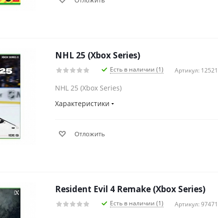
Отложить
NHL 25 (Xbox Series)
Есть в наличии (1)
Артикул: 1252
NHL 25 (Xbox Series)
Характеристики
Отложить
Resident Evil 4 Remake (Xbox Series)
Есть в наличии (1)
Артикул: 9747