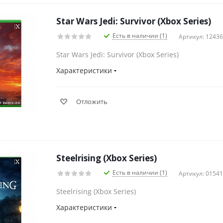
Star Wars Jedi: Survivor (Xbox Series)
Есть в наличии (1)
Артикул: 1243
Star Wars Jedi: Survivor (Xbox Series)
Характеристики
Отложить
Steelrising (Xbox Series)
Есть в наличии (1)
Артикул: 0154
Steelrising (Xbox Series)
Характеристики