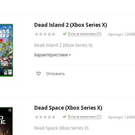
Dead Island 2 (Xbox Series X)
Есть в наличии (1)
Артикул: 1246
Dead Island 2 (Xbox Series X)
Характеристики
Отложить
Dead Space (Xbox Series X)
Есть в наличии (1)
Артикул: 1246
Dead Space (Xbox Series X)