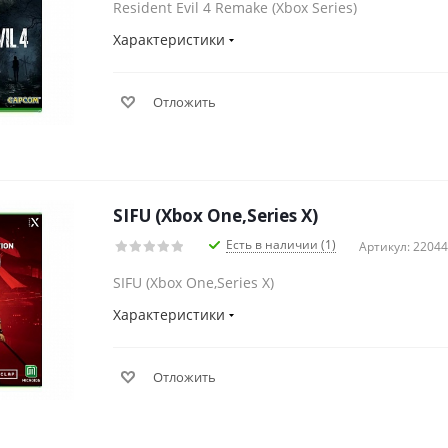
Resident Evil 4 Remake (Xbox Series)
Характеристики
Отложить
SIFU (Xbox One,Series X)
Есть в наличии (1)
Артикул: 2204
SIFU (Xbox One,Series X)
Характеристики
Отложить