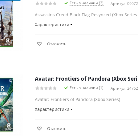
Есть в наличии (2)
Артикул: 0907
Assassins Creed Black Flag Resynced (Xbox Series 
Характеристики
Отложить
Avatar: Frontiers of Pandora (Xbox Seri
Есть в наличии (1)
Артикул: 2476
Avatar: Frontiers of Pandora (Xbox Series)
Характеристики
Отложить