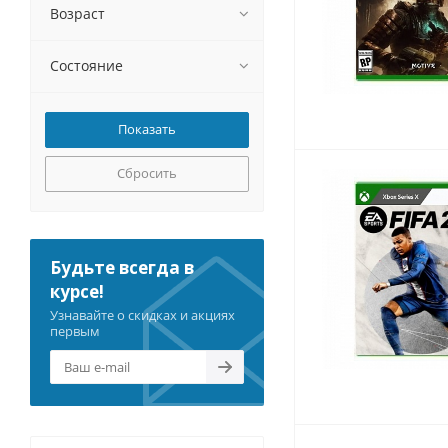
Возраст
Состояние
Сбросить
Будьте всегда в
курсе!
Узнавайте о скидках и акциях
первым