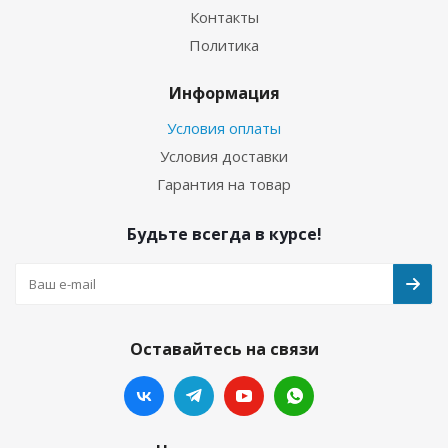
Контакты
Политика
Информация
Условия оплаты
Условия доставки
Гарантия на товар
Будьте всегда в курсе!
Оставайтесь на связи