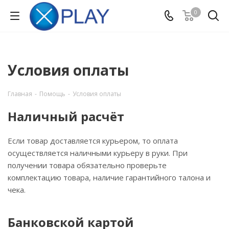
0
Условия оплаты
Главная
-
Помощь
-
Условия оплаты
Наличный расчёт
Если товар доставляется курьером, то оплата
осуществляется наличными курьеру в руки. При
получении товара обязательно проверьте
комплектацию товара, наличие гарантийного талона и
чека.
Банковской картой