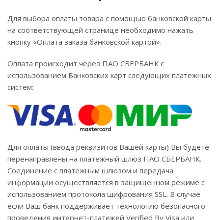
Для выбора оплаты товара с помощью банковской карты
на соответствующей странице необходимо нажать
кнопку «Оплата заказа банковской картой».
Оплата происходит через ПАО СБЕРБАНК с
использованием Банковских карт следующих платежных
систем:
Для оплаты (ввода реквизитов Вашей карты) Вы будете
перенаправлены на платежный шлюз ПАО СБЕРБАНК.
Соединение с платежным шлюзом и передача
информации осуществляется в защищенном режиме с
использованием протокола шифрования SSL. В случае
если Ваш банк поддерживает технологию безопасного
проведения интернет-платежей Verified By Visa или