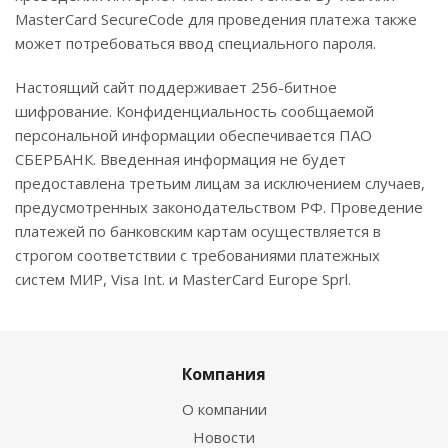
MasterCard SecureCode для проведения платежа также
может потребоваться ввод специального пароля.
Настоящий сайт поддерживает 256-битное
шифрование. Конфиденциальность сообщаемой
персональной информации обеспечивается ПАО
СБЕРБАНК. Введенная информация не будет
предоставлена третьим лицам за исключением случаев,
предусмотренных законодательством РФ. Проведение
платежей по банковским картам осуществляется в
строгом соответствии с требованиями платежных
систем МИР, Visa Int. и MasterCard Europe Sprl.
Компания
О компании
Новости