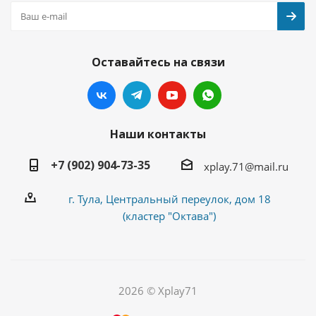
Оставайтесь на связи
Наши контакты
+7 (902) 904-73-35
xplay.71@mail.ru
г. Тула, Центральный переулок, дом 18
(кластер "Октава")
2026 © Xplay71