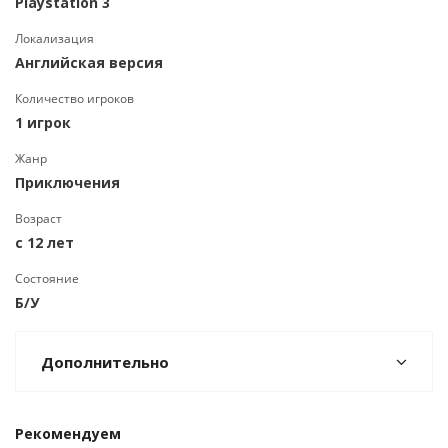
Playstation 3
Локализация
Английская версия
Количество игроков
1 игрок
Жанр
Приключения
Возраст
с 12 лет
Состояние
Б/У
Дополнительно
Рекомендуем