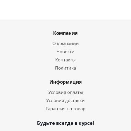
Компания
О компании
Новости
Контакты
Политика
Информация
Условия оплаты
Условия доставки
Гарантия на товар
Будьте всегда в курсе!