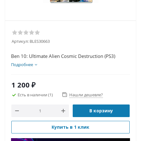
Артикул:
BLES30663
Ben 10: Ultimate Alien Cosmic Destruction (PS3)
Подробнее
1 200
₽
Есть в наличии
(1)
Нашли дешевле?
В корзину
Купить в 1 клик