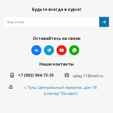
Будьте всегда в курсе!
Оставайтесь на связи
Наши контакты
+7 (902) 904-73-35
xplay.71@mail.ru
г. Тула, Центральный переулок, дом 18
(кластер "Октава")