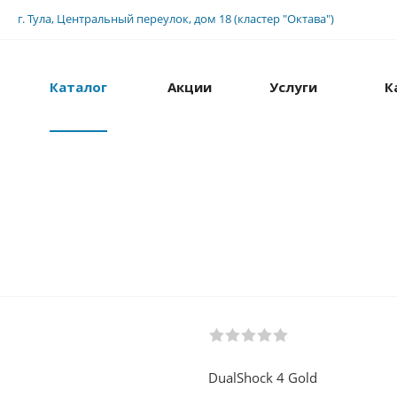
г. Тула, Центральный переулок, дом 18 (кластер "Октава")
Каталог
Акции
Услуги
К
DualShock 4 Gold