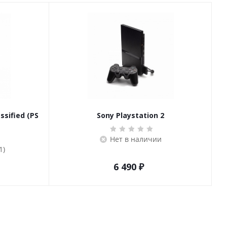
ssified (PS
Sony Playstation 2
Нет в наличии
1)
6 490
₽