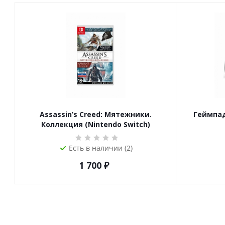
Assassin’s Creed: Мятежники.
Геймпад
Коллекция (Nintendo Switch)
Есть в наличии (2)
1 700
₽