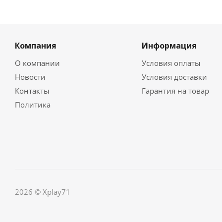
Компания
Информация
О компании
Условия оплаты
Новости
Условия доставки
Контакты
Гарантия на товар
Политика
2026 © Xplay71