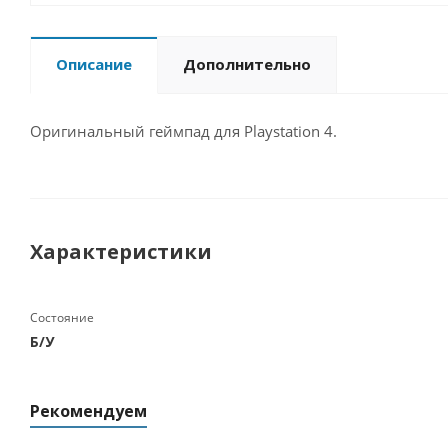
Описание
Дополнительно
Оригинальный геймпад для Playstation 4.
Характеристики
Состояние
Б/У
Рекомендуем