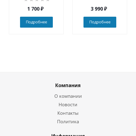
1 700
₽
3 990
₽
Подробнее
Подробнее
Компания
О компании
Новости
Контакты
Политика