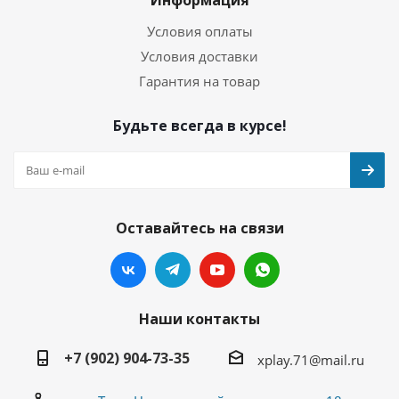
Информация
Условия оплаты
Условия доставки
Гарантия на товар
Будьте всегда в курсе!
Оставайтесь на связи
Наши контакты
+7 (902) 904-73-35
xplay.71@mail.ru