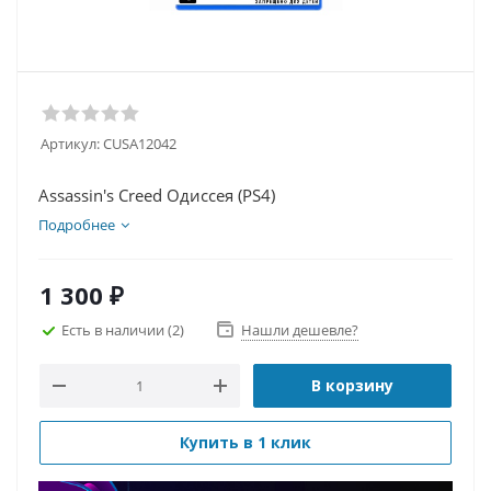
Артикул:
CUSA12042
Assassin's Creed Одиссея (PS4)
Подробнее
1 300
₽
Есть в наличии
(2)
Нашли дешевле?
В корзину
Купить в 1 клик