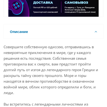
Описание
Совершите собственную одиссею, отправившись в
невероятные приключения в мире, где у каждого
решения есть последствия. Собственная семья
приговорила вас к смерти, вам предстоит пройти
долгий путь от изгоя до легендарного героя Греции и
раскрыть тайну своего прошлого. Море и горы
находятся в вечном противоборстве в охваченном
войной мире, облик которого определили и боги, и
люди.
Вы встретитесь с легендарными личностями из