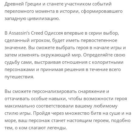
Древней Греции и станете участником событий
переломного момента в истории, сформировавшего
западную цивилизацию.
В Assassin’s Creed Одиссея впервые в серии выбор,
сделанный игроком, будет иметь первостепенное
значение. Вы сможете выбрать героя в начале игры и
затем изменять окружающий мир. Определяйте свою
судьбу сами, выстраивая отношения с колоритными
персонажами и принимая решения в течение всего
путешествия.
Вы сможете персонализировать снаряжение и
оттачивать особые навыки, чтобы возможности героя
максимально соответствовали вашему любимому
стилю игры. Пройдя через множество битв на суше и на
море, ваш персонаж станет настоящим героем, подобно
тем, о ком слагают легенды.