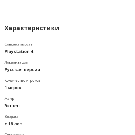
Характеристики
Совместимость
Playstation 4
Локализация
Русская версия
Количество игроков
1 игрок
Жанр
Экшен
Возраст
с 18 лет
Состояние