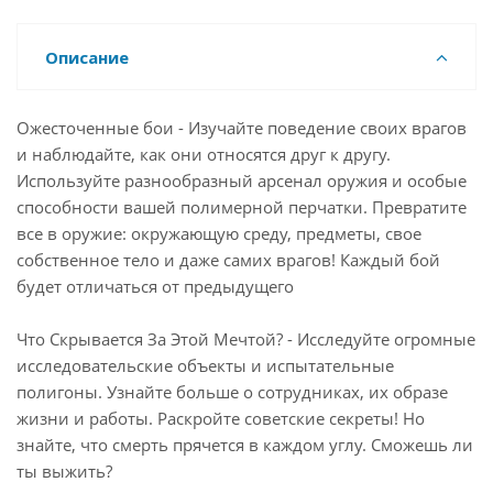
Описание
Ожесточенные бои - Изучайте поведение своих врагов
и наблюдайте, как они относятся друг к другу.
Используйте разнообразный арсенал оружия и особые
способности вашей полимерной перчатки. Превратите
все в оружие: окружающую среду, предметы, свое
собственное тело и даже самих врагов! Каждый бой
будет отличаться от предыдущего
Что Скрывается За Этой Мечтой? - Исследуйте огромные
исследовательские объекты и испытательные
полигоны. Узнайте больше о сотрудниках, их образе
жизни и работы. Раскройте советские секреты! Но
знайте, что смерть прячется в каждом углу. Сможешь ли
ты выжить?