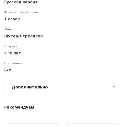
Русская версия
Количество игроков
1 игрок
Жанр
Шутер/Стрелялка
Возраст
с 18 лет
Состояние
Б/У
Дополнительно
Рекомендуем