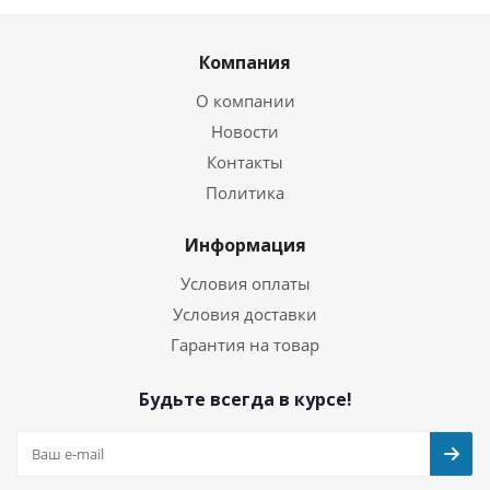
Компания
О компании
Новости
Контакты
Политика
Информация
Условия оплаты
Условия доставки
Гарантия на товар
Будьте всегда в курсе!