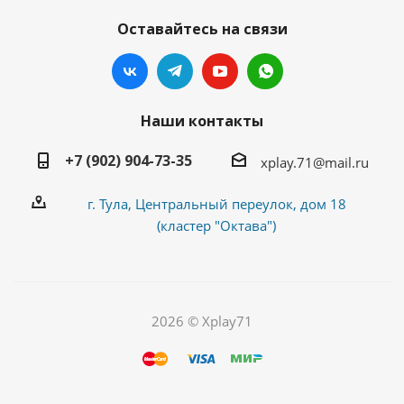
Оставайтесь на связи
Наши контакты
+7 (902) 904-73-35
xplay.71@mail.ru
г. Тула, Центральный переулок, дом 18
(кластер "Октава")
2026 © Xplay71