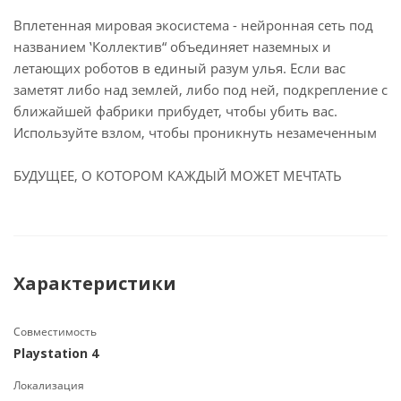
Вплетенная мировая экосистема - нейронная сеть под
названием ‛Коллектив“ объединяет наземных и
летающих роботов в единый разум улья. Если вас
заметят либо над землей, либо под ней, подкрепление с
ближайшей фабрики прибудет, чтобы убить вас.
Используйте взлом, чтобы проникнуть незамеченным
БУДУЩЕЕ, О КОТОРОМ КАЖДЫЙ МОЖЕТ МЕЧТАТЬ
Характеристики
Совместимость
Playstation 4
Локализация