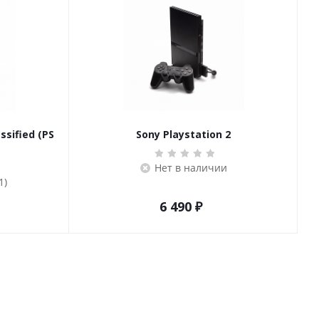
ssified (PS
Sony Playstation 2
Нет в наличии
1)
6 490
₽