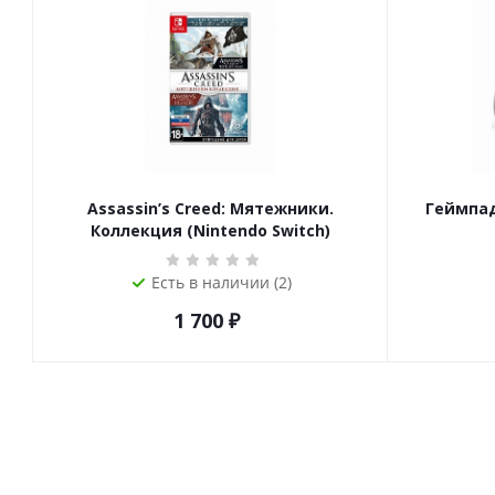
Assassin’s Creed: Мятежники.
Геймпад
Коллекция (Nintendo Switch)
Есть в наличии (2)
1 700
₽