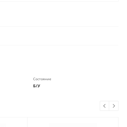
Состояние
Б/У