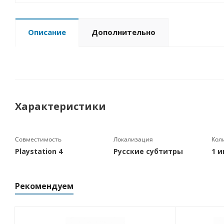
Описание
Дополнительно
Характеристики
Совместимость
Локализация
Кол
Playstation 4
Русские субтитры
1 и
Рекомендуем