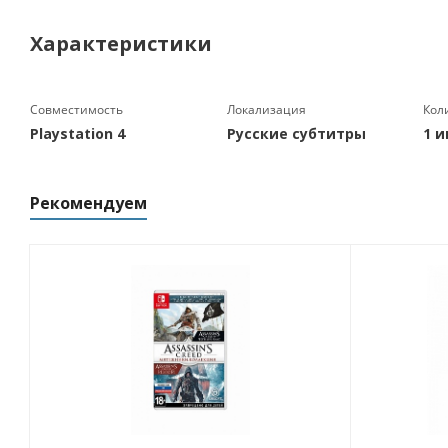
Характеристики
Совместимость
Локализация
Кол
Playstation 4
Русские субтитры
1 и
Рекомендуем