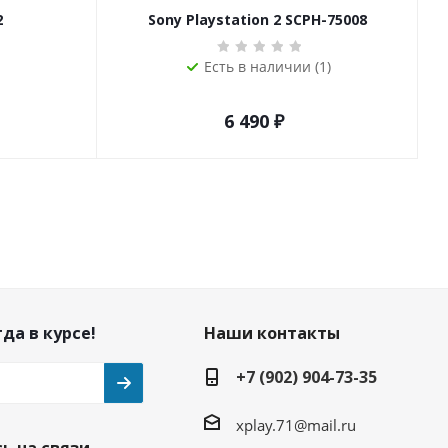
2
Sony Playstation 2 SCPH-75008
Есть в наличии (1)
6 490
₽
да в курсе!
Наши контакты
+7 (902) 904-73-35
xplay.71@mail.ru