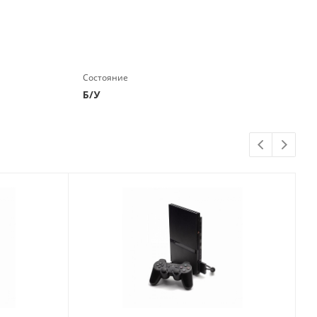
Состояние
Б/У