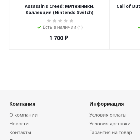
Assassin’s Creed: Мятежники.
Call of Du
Коллекция (Nintendo Switch)
Есть в наличии (1)
1 700
₽
Компания
Информация
О компании
Условия оплаты
Новости
Условия доставки
Контакты
Гарантия на товар