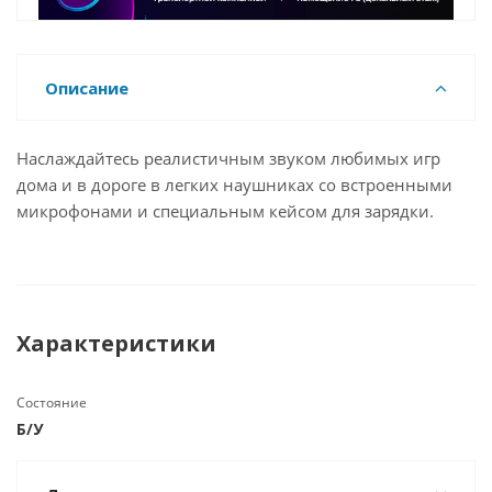
Описание
Наслаждайтесь реалистичным звуком любимых игр
дома и в дороге в легких наушниках со встроенными
микрофонами и специальным кейсом для зарядки.
Характеристики
Состояние
Б/У