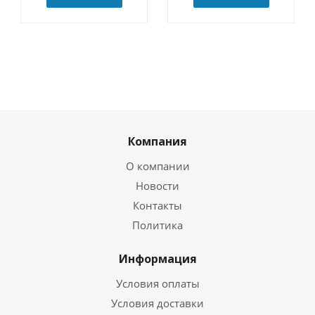
Компания
О компании
Новости
Контакты
Политика
Информация
Условия оплаты
Условия доставки