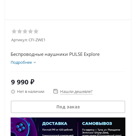
Артикул:
CFI-ZWE1
Беспроводные наушники PULSE Explore
Подробнее
9 990
₽
Нет в наличии
Нашли дешевле?
Под заказ