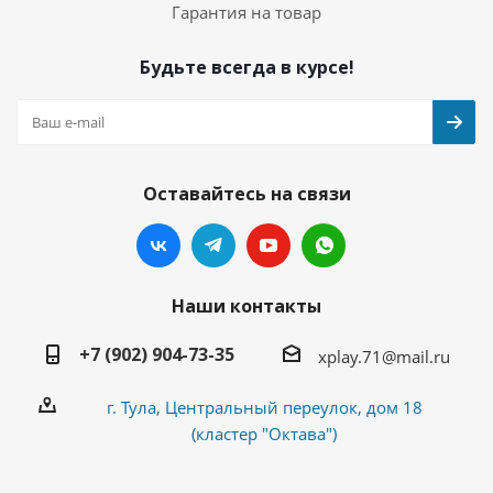
Гарантия на товар
Будьте всегда в курсе!
Оставайтесь на связи
Наши контакты
+7 (902) 904-73-35
xplay.71@mail.ru
г. Тула, Центральный переулок, дом 18
(кластер "Октава")