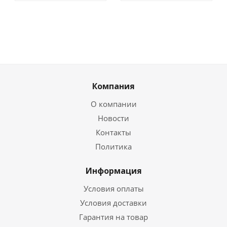
Компания
О компании
Новости
Контакты
Политика
Информация
Условия оплаты
Условия доставки
Гарантия на товар