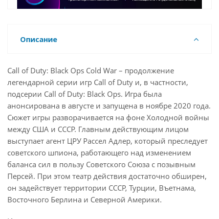
Описание
Call of Duty: Black Ops Cold War – продолжение
легендарной серии игр Call of Duty и, в частности,
подсерии Call of Duty: Black Ops. Игра была
анонсирована в августе и запущена в ноябре 2020 года.
Сюжет игры разворачивается на фоне Холодной войны
между США и СССР. Главным действующим лицом
выступает агент ЦРУ Рассел Адлер, который преследует
советского шпиона, работающего над изменением
баланса сил в пользу Советского Союза с позывным
Персей. При этом театр действия достаточно обширен,
он задействует территории СССР, Турции, Въетнама,
Восточного Берлина и Северной Америки.