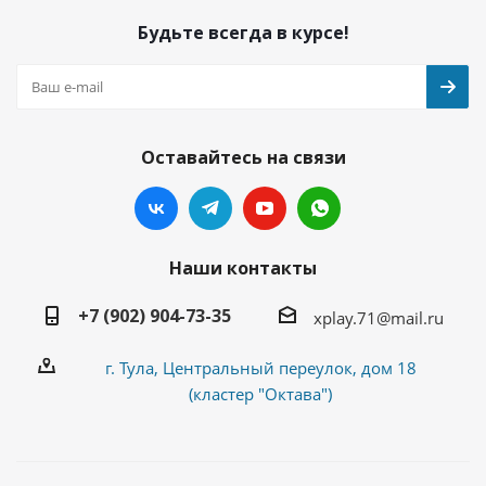
Будьте всегда в курсе!
Оставайтесь на связи
Наши контакты
+7 (902) 904-73-35
xplay.71@mail.ru
г. Тула, Центральный переулок, дом 18
(кластер "Октава")