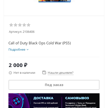
Артикул:
2106406
Call of Duty Black Ops Cold War (PS5)
Подробнее
2 000
₽
Нет в наличии
Нашли дешевле?
Под заказ