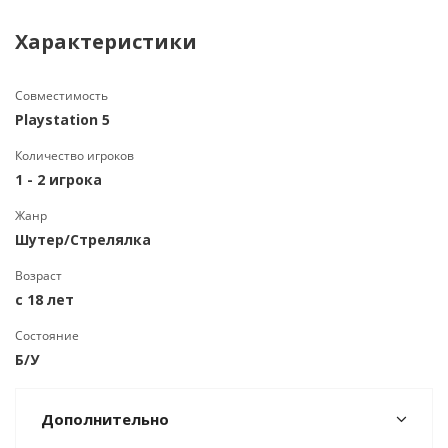
Характеристики
Совместимость
Playstation 5
Количество игроков
1 - 2 игрока
Жанр
Шутер/Стрелялка
Возраст
с 18 лет
Состояние
Б/У
Дополнительно