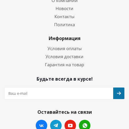
О компании
Новости
Контакты
Политика
Информация
Условия оплаты
Условия доставки
Гарантия на товар
Будьте всегда в курсе!
Оставайтесь на связи