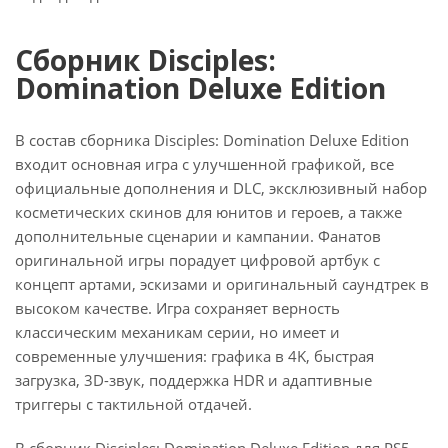
Сборник Disciples:
Domination Deluxe Edition
В состав сборника Disciples: Domination Deluxe Edition
входит основная игра с улучшенной графикой, все
официальные дополнения и DLC, эксклюзивный набор
косметических скинов для юнитов и героев, а также
дополнительные сценарии и кампании. Фанатов
оригинальной игры порадует цифровой артбук с
концепт артами, эскизами и оригинальный саундтрек в
высоком качестве. Игра сохраняет верность
классическим механикам серии, но имеет и
современные улучшения: графика в 4K, быстрая
загрузка, 3D-звук, поддержка HDR и адаптивные
триггеры с тактильной отдачей.