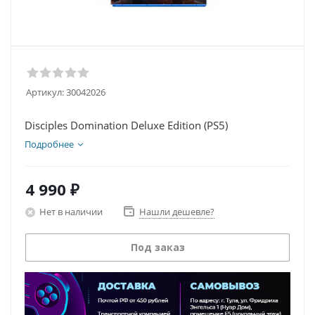
Артикул:
30042026
Disciples Domination Deluxe Edition (PS5)
Подробнее
4 990
₽
Нет в наличии
Нашли дешевле?
Под заказ