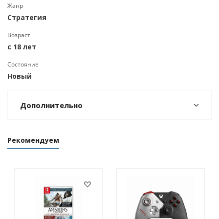
Жанр
Стратегия
Возраст
с 18 лет
Состояние
Новый
Дополнительно
Рекомендуем