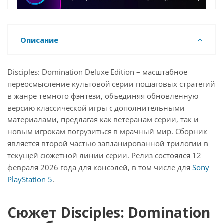
Описание
Disciples: Domination Deluxe Edition – масштабное
переосмысление культовой серии пошаговых стратегий
в жанре темного фэнтези, объединяя обновлённую
версию классической игры с дополнительными
материалами, предлагая как ветеранам серии, так и
новым игрокам погрузиться в мрачный мир. Сборник
является второй частью запланированной трилогии в
текущей сюжетной линии серии. Релиз состоялся 12
февраля 2026 года для консолей, в том числе для
Sony
PlayStation 5
.
Сюжет Disciples: Domination