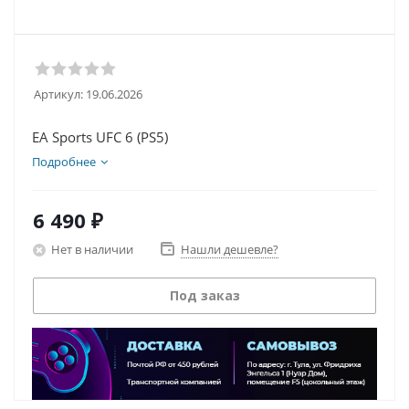
Артикул:
19.06.2026
EA Sports UFC 6 (PS5)
Подробнее
6 490
₽
Нет в наличии
Нашли дешевле?
Под заказ