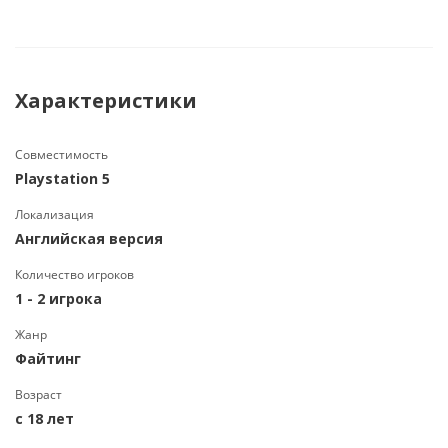
Характеристики
Совместимость
Playstation 5
Локализация
Английская версия
Количество игроков
1 - 2 игрока
Жанр
Файтинг
Возраст
с 18 лет