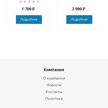
1 700
₽
3 990
₽
Подробнее
Подробнее
Компания
О компании
Новости
Контакты
Политика