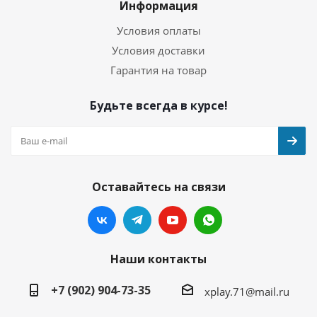
Информация
Условия оплаты
Условия доставки
Гарантия на товар
Будьте всегда в курсе!
Оставайтесь на связи
Наши контакты
+7 (902) 904-73-35
xplay.71@mail.ru