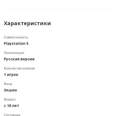
Характеристики
Совместимость
Playstation 5
Локализация
Русская версия
Количество игроков
1 игрок
Жанр
Экшен
Возраст
с 16 лет
Состояние