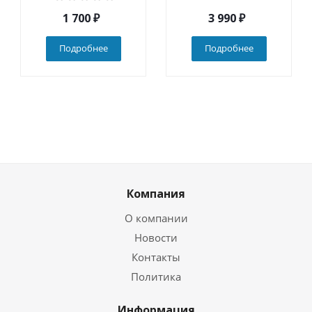
1 700
₽
3 990
₽
Подробнее
Подробнее
Компания
О компании
Новости
Контакты
Политика
Информация