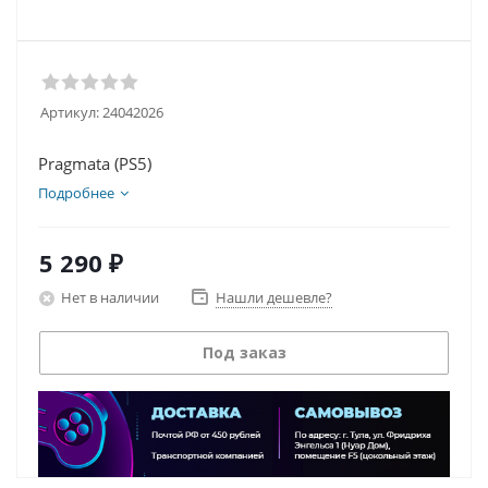
Артикул:
24042026
Pragmata (PS5)
Подробнее
5 290
₽
Нет в наличии
Нашли дешевле?
Под заказ