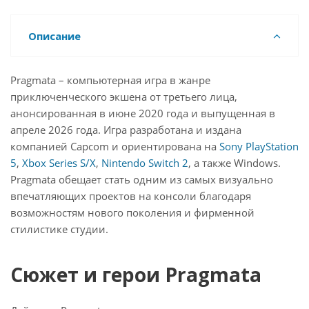
Описание
Pragmata – компьютерная игра в жанре
приключенческого экшена от третьего лица,
анонсированная в июне 2020 года и выпущенная в
апреле 2026 года. Игра разработана и издана
компанией Capcom и ориентирована на
Sony PlayStation
5
,
Xbox Series S/X
,
Nintendo Switch 2
, а также Windows.
Pragmata обещает стать одним из самых визуально
впечатляющих проектов на консоли благодаря
возможностям нового поколения и фирменной
стилистике студии.
Сюжет и герои Pragmata