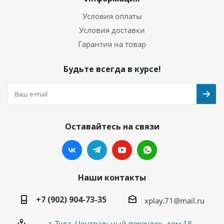
Условия оплаты
Условия доставки
Гарантия на товар
Будьте всегда в курсе!
Оставайтесь на связи
Наши контакты
+7 (902) 904-73-35
xplay.71@mail.ru
г. Тула, Центральный переулок, дом 18