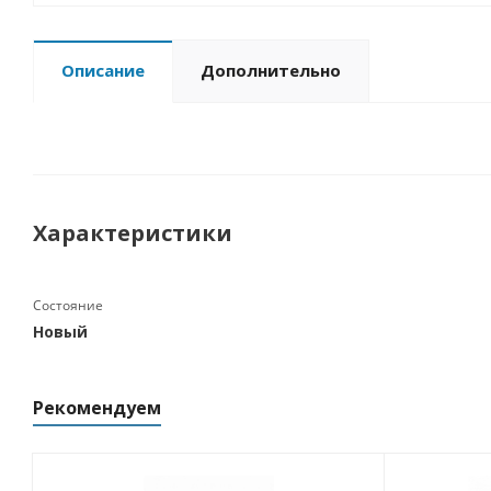
Описание
Дополнительно
Характеристики
Состояние
Новый
Рекомендуем