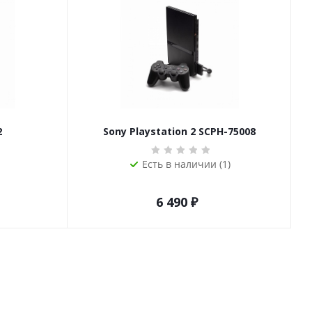
2
Sony Playstation 2 SCPH-75008
Есть в наличии (1)
6 490
₽