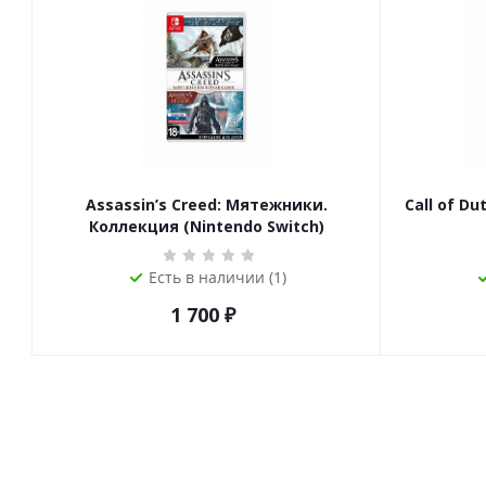
Assassin’s Creed: Мятежники.
Call of Du
Коллекция (Nintendo Switch)
Есть в наличии (1)
1 700
₽