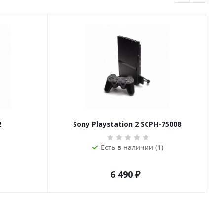
2
Sony Playstation 2 SCPH-75008
Есть в наличии (1)
6 490
₽