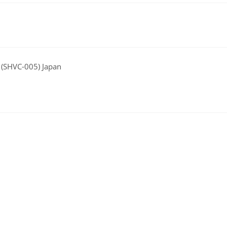
(SHVC-005) Japan