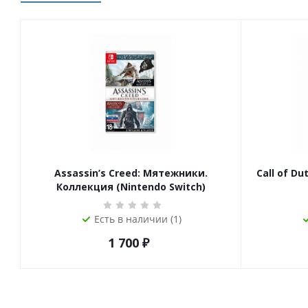
Assassin’s Creed: Мятежники.
Call of Du
Коллекция (Nintendo Switch)
Есть в наличии (1)
1 700
₽