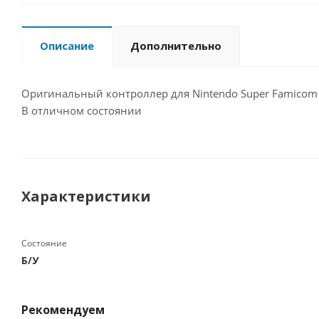
Описание
Дополнительно
Оригинальный контроллер для Nintendo Super Famicom 
В отличном состоянии
Характеристики
Состояние
Б/У
Рекомендуем