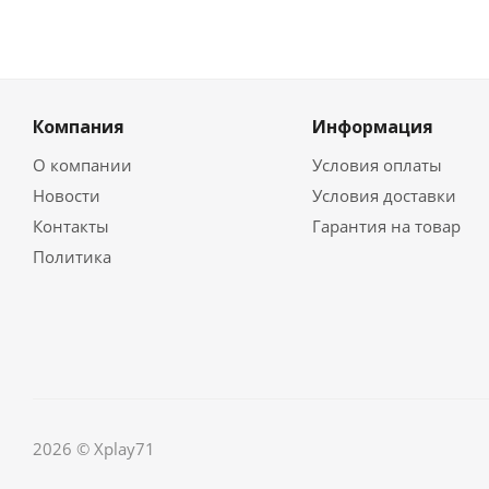
Компания
Информация
О компании
Условия оплаты
Новости
Условия доставки
Контакты
Гарантия на товар
Политика
2026 © Xplay71