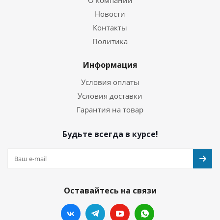
О компании
Новости
Контакты
Политика
Информация
Условия оплаты
Условия доставки
Гарантия на товар
Будьте всегда в курсе!
Оставайтесь на связи