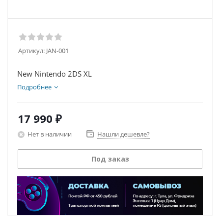
Артикул:
JAN-001
New Nintendo 2DS XL
Подробнее
17 990
₽
Нет в наличии
Нашли дешевле?
Под заказ