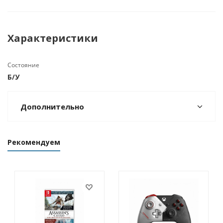
Характеристики
Состояние
Б/У
Дополнительно
Рекомендуем