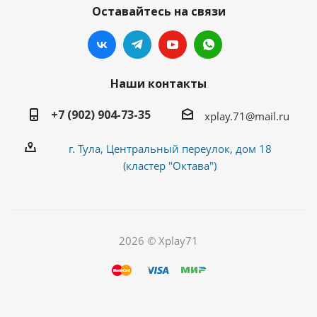
Оставайтесь на связи
Наши контакты
+7 (902) 904-73-35
xplay.71@mail.ru
г. Тула, Центральный переулок, дом 18
(кластер "Октава")
2026 © Xplay71