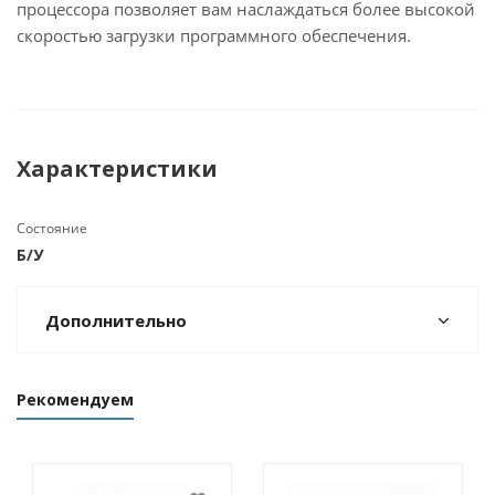
процессора позволяет вам наслаждаться более высокой
скоростью загрузки программного обеспечения.
Характеристики
Состояние
Б/У
Дополнительно
Рекомендуем