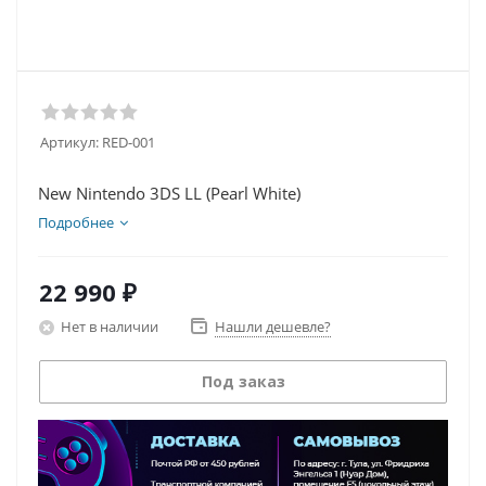
Артикул:
RED-001
New Nintendo 3DS LL (Pearl White)
Подробнее
22 990
₽
Нет в наличии
Нашли дешевле?
Под заказ