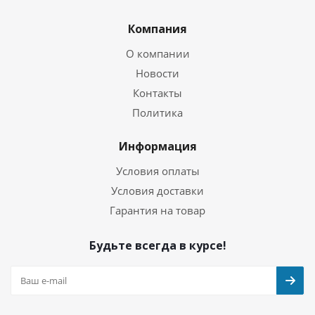
Компания
О компании
Новости
Контакты
Политика
Информация
Условия оплаты
Условия доставки
Гарантия на товар
Будьте всегда в курсе!