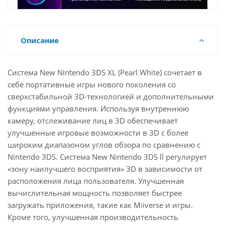
Описание
Система New Nintendo 3DS XL (Pearl White) сочетает в
себе портативные игры нового поколения со
сверхстабильной 3D-технологией и дополнительными
функциями управления. Используя внутреннюю
камеру, отслеживание лиц в 3D обеспечивает
улучшенные игровые возможности в 3D с более
широким диапазоном углов обзора по сравнению с
Nintendo 3DS. Система New Nintendo 3DS ll регулирует
«зону наилучшего восприятия» 3D в зависимости от
расположения лица пользователя. Улучшенная
вычислительная мощность позволяет быстрее
загружать приложения, такие как Miiverse и игры.
Кроме того, улучшенная производительность