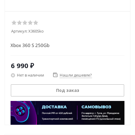
Артикул:
X360Sko
Xbox 360 S 250Gb
6 990
₽
Нет в наличии
Нашли дешевле?
Под заказ