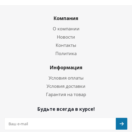
Компания
О компании
Новости
Контакты
Политика
Информация
Условия оплаты
Условия доставки
Гарантия на товар
Будьте всегда в курсе!