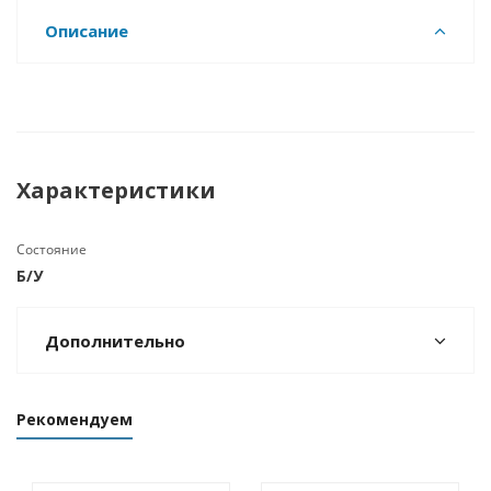
Описание
Характеристики
Состояние
Б/У
Дополнительно
Рекомендуем