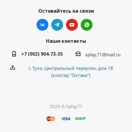
Оставайтесь на связи
Наши контакты
+7 (902) 904-73-35
xplay.71@mail.ru
г. Тула, Центральный переулок, дом 18
(кластер "Октава")
2026 © Xplay71