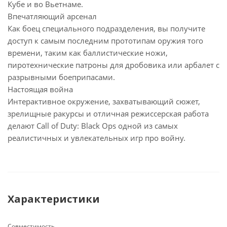
Кубе и во Вьетнаме.
Впечатляющий арсенал
Как боец специального подразделения, вы получите
доступ к самым последним прототипам оружия того
времени, таким как баллистические ножи,
пиротехнические патроны для дробовика или арбалет с
разрывными боеприпасами.
Настоящая война
Интерактивное окружение, захватывающий сюжет,
зрелищные ракурсы и отличная режиссерская работа
делают Call of Duty: Black Ops одной из самых
реалистичных и увлекательных игр про войну.
Характеристики
Совместимость