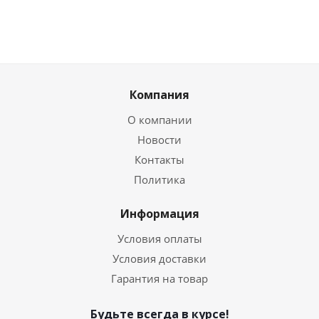
Компания
О компании
Новости
Контакты
Политика
Информация
Условия оплаты
Условия доставки
Гарантия на товар
Будьте всегда в курсе!