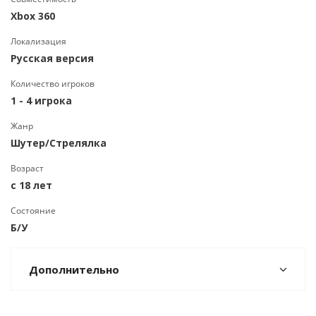
Xbox 360
Локализация
Русская версия
Количество игроков
1 - 4 игрока
Жанр
Шутер/Стрелялка
Возраст
с 18 лет
Состояние
Б/У
Дополнительно