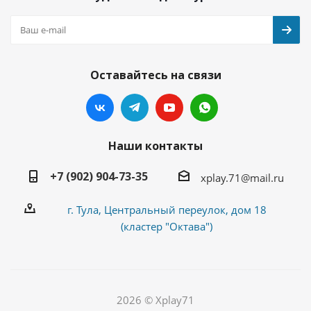
Оставайтесь на связи
Наши контакты
+7 (902) 904-73-35
xplay.71@mail.ru
г. Тула, Центральный переулок, дом 18
(кластер "Октава")
2026 © Xplay71