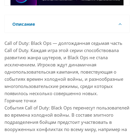
Описание
Call of Duty: Black Ops — долгожданная седьмая часть
Call of Duty. Каждая игра этой серии способствовала
развитию жанра шутеров, и Black Ops не стала
исключением. Игроков ждут динамичная
однопользовательская кампания, повествующая о
событиях времен холодной войны, и разнообразные
многопользовательские режимы, среди которых
появилось несколько совершенно новых.
Горячие точки
События Call of Duty: Black Ops перенесут пользователей
во времена холодной войны. В составе элитного
подразделения бойцам предстоит участвовать в
вооруженных конфликтах по всему миру, например на