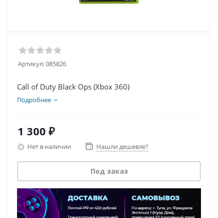
Артикул:
085826
Call of Duty Black Ops (Xbox 360)
Подробнее
1 300
₽
Нет в наличии
Нашли дешевле?
Под заказ