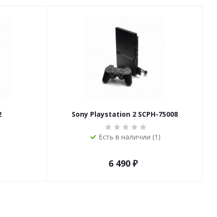
2
Sony Playstation 2 SCPH-75008
Есть в наличии (1)
6 490
₽