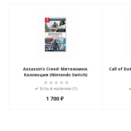
Assassin’s Creed: Мятежники.
Call of Du
Коллекция (Nintendo Switch)
Есть в наличии (1)
1 700
₽