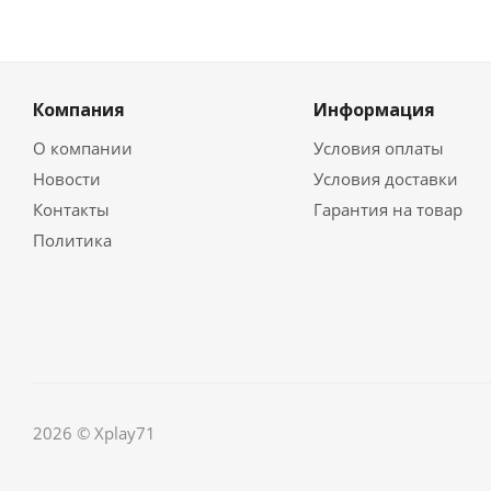
Компания
Информация
О компании
Условия оплаты
Новости
Условия доставки
Контакты
Гарантия на товар
Политика
2026 © Xplay71