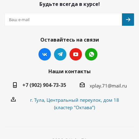
Будьте всегда в курсе!
Оставайтесь на связи
Наши контакты
+7 (902) 904-73-35
xplay.71@mail.ru
г. Тула, Центральный переулок, дом 18
(кластер "Октава")