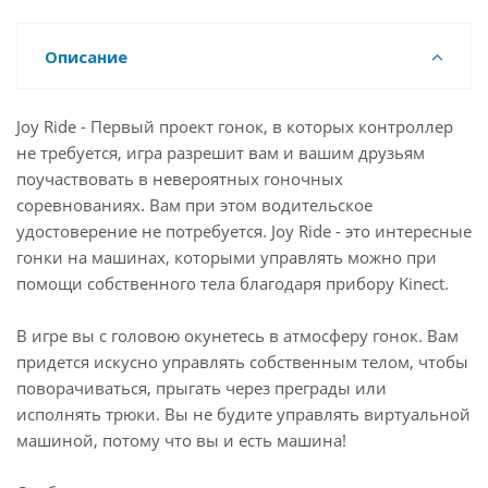
Описание
Joy Ride - Первый проект гонок, в которых контроллер
не требуется, игра разрешит вам и вашим друзьям
поучаствовать в невероятных гоночных
соревнованиях. Вам при этом водительское
удостоверение не потребуется. Joy Ride - это интересные
гонки на машинах, которыми управлять можно при
помощи собственного тела благодаря прибору Kinect.
В игре вы с головою окунетесь в атмосферу гонок. Вам
придется искусно управлять собственным телом, чтобы
поворачиваться, прыгать через преграды или
исполнять трюки. Вы не будите управлять виртуальной
машиной, потому что вы и есть машина!