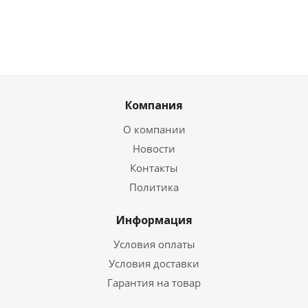
Компания
О компании
Новости
Контакты
Политика
Информация
Условия оплаты
Условия доставки
Гарантия на товар