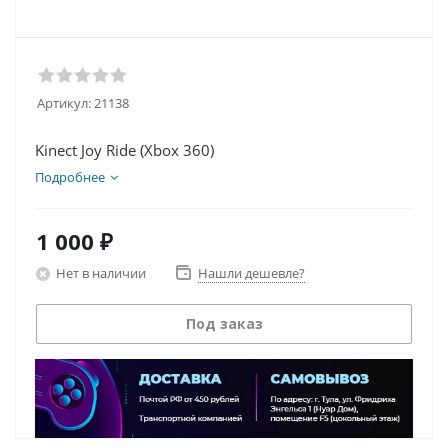
Артикул:
21138
Kinect Joy Ride (Xbox 360)
Подробнее
1 000
₽
Нет в наличии
Нашли дешевле?
Под заказ