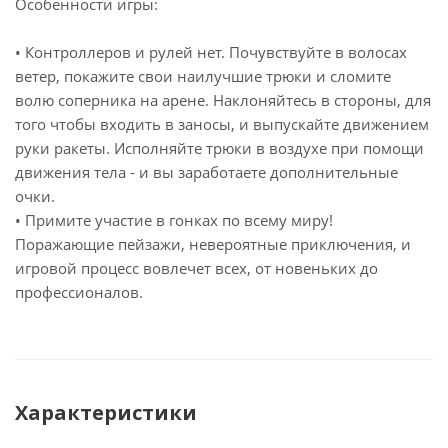
Особенности игры:
• Контроллеров и рулей нет. Почувствуйте в волосах
ветер, покажите свои наилучшие трюки и сломите
волю соперника на арене. Наклоняйтесь в стороны, для
того чтобы входить в заносы, и выпускайте движением
руки ракеты. Исполняйте трюки в воздухе при помощи
движения тела - и вы заработаете дополнительные
очки.
• Примите участие в гонках по всему миру!
Поражающие пейзажи, невероятные приключения, и
игровой процесс вовлечет всех, от новеньких до
профессионалов.
Характеристики