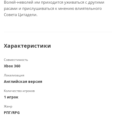
Волей-неволей им приходится уживаться с другими
расами и прислушиваться к мнению влиятельного
Совета Цитадели.
Характеристики
Совместимость
Xbox 360
Локализация
Английская версия
Количество игроков
1 игрок
Жанр
РПГ/RPG