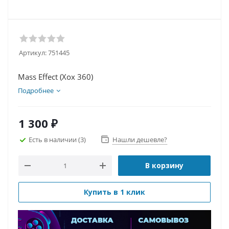
Артикул:
751445
Mass Effect (Xox 360)
Подробнее
1 300
₽
Есть в наличии
(3)
Нашли дешевле?
В корзину
Купить в 1 клик