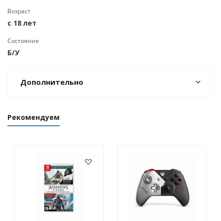
Возраст
с 18 лет
Состояние
Б/У
Дополнительно
Рекомендуем