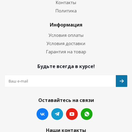
Контакты
Политика
Информация
Условия оплаты
Условия доставки
Гарантия на товар
Будьте всегда в курсе!
Оставайтесь на связи
Наши контакты