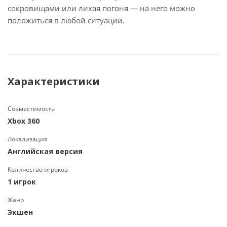
сокровищами или лихая погоня — на него можно
положиться в любой ситуации.
Характеристики
Совместимость
Xbox 360
Локализация
Английская версия
Количество игроков
1 игрок
Жанр
Экшен