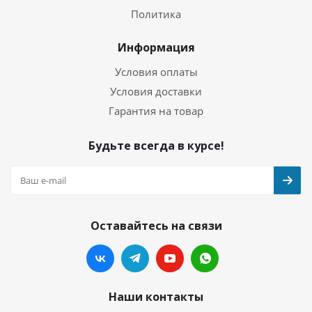
Политика
Информация
Условия оплаты
Условия доставки
Гарантия на товар
Будьте всегда в курсе!
Оставайтесь на связи
Наши контакты