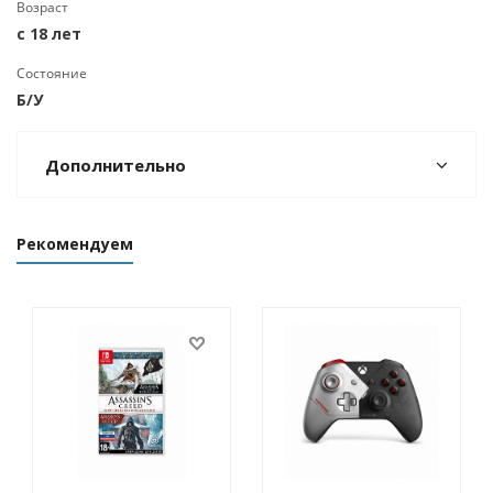
Возраст
с 18 лет
Состояние
Б/У
Дополнительно
Рекомендуем