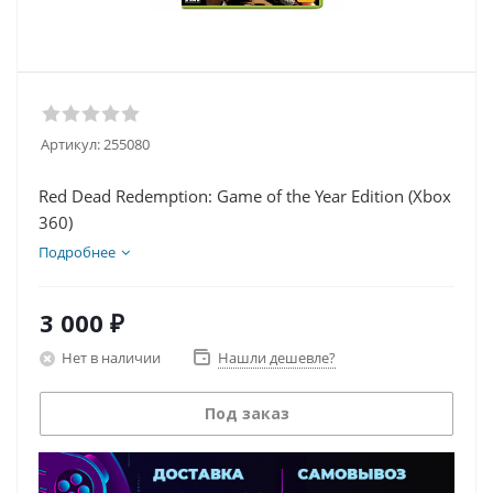
Артикул:
255080
Red Dead Redemption: Game of the Year Edition (Xbox
360)
Подробнее
3 000
₽
Нет в наличии
Нашли дешевле?
Под заказ