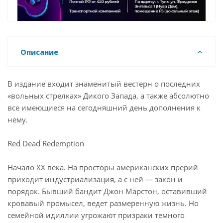
Описание
В издание входит знаменитый вестерн о последних
«вольных стрелках» Дикого Запада, а также абсолютно
все имеющиеся на сегодняшний день дополнения к
нему.
Red Dead Redemption
Начало XX века. На просторы американских прерий
приходит индустриализация, а с ней — закон и
порядок. Бывший бандит Джон Марстон, оставивший
кровавый промысел, ведет размеренную жизнь. Но
семейной идиллии угрожают призраки темного