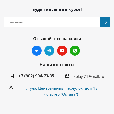
Будьте всегда в курсе!
Оставайтесь на связи
Наши контакты
+7 (902) 904-73-35
xplay.71@mail.ru
г. Тула, Центральный переулок, дом 18
(кластер "Октава")