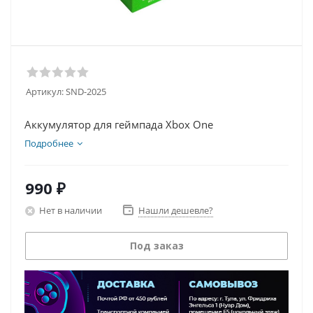
Артикул:
SND-2025
Аккумулятор для геймпада Xbox One
Подробнее
990
₽
Нет в наличии
Нашли дешевле?
Под заказ