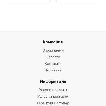
Компания
О компании
Новости
Контакты
Политика
Информация
Условия оплаты
Условия доставки
Гарантия на товар