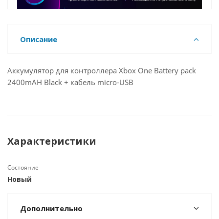
Описание
Аккумулятор для контроллера Xbox One Battery pack
2400mAH Black + кабель micro-USB
Характеристики
Состояние
Новый
Дополнительно