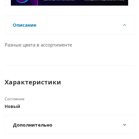
Описание
Разные цвета в ассортименте
Характеристики
Состояние
Новый
Дополнительно