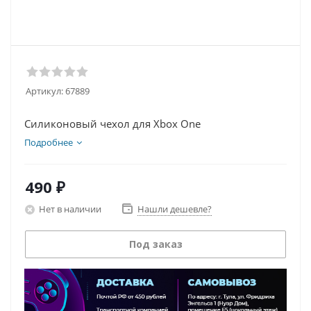
Артикул:
67889
Силиконовый чехол для Xbox One
Подробнее
490
₽
Нет в наличии
Нашли дешевле?
Под заказ