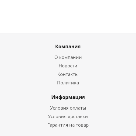
Компания
О компании
Новости
Контакты
Политика
Информация
Условия оплаты
Условия доставки
Гарантия на товар