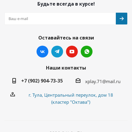
Будьте всегда в курсе!
Оставайтесь на связи
Наши контакты
+7 (902) 904-73-35
xplay.71@mail.ru
г. Тула, Центральный переулок, дом 18
(кластер "Октава")