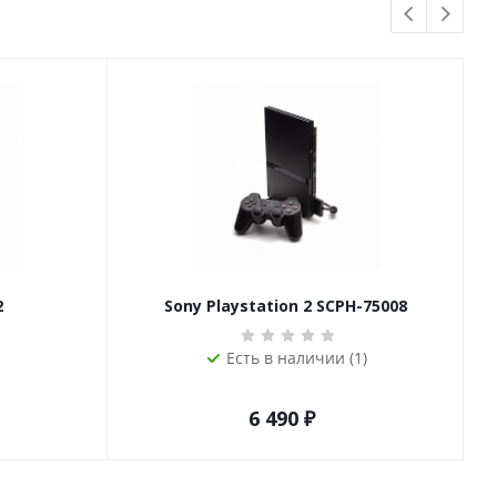
2
Sony Playstation 2 SCPH-75008
Есть в наличии (1)
6 490
₽