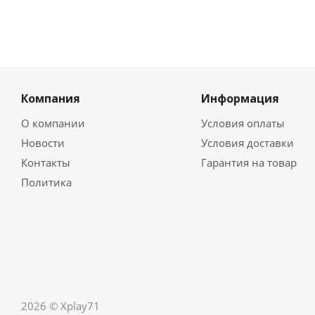
Компания
Информация
О компании
Условия оплаты
Новости
Условия доставки
Контакты
Гарантия на товар
Политика
2026 © Xplay71