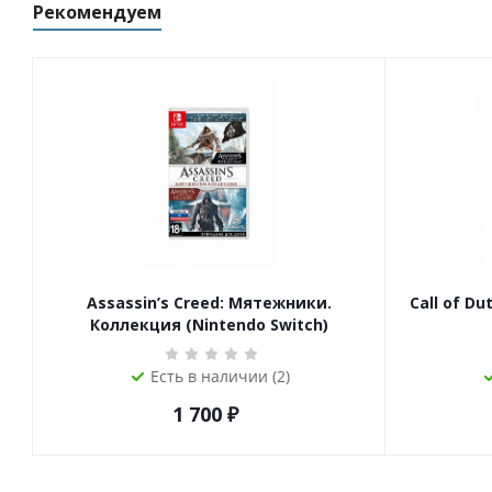
Рекомендуем
Assassin’s Creed: Мятежники.
Call of Du
Коллекция (Nintendo Switch)
Есть в наличии (2)
1 700
₽