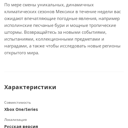
По мере смены уникальных, динамичных
климатических сезонов Мексики в течение недели вас
ожидают впечатляющие погодные явления, например
исполинские песчаные бури и мощные тропические
штормы. Возвращайтесь за новыми событиями,
испытаниями, коллекционными предметами и
наградами, а также чтобы исследовать новые регионы
открытого мира.
Характеристики
Совместимость
Xbox One/Series
Локализация
Русская версия