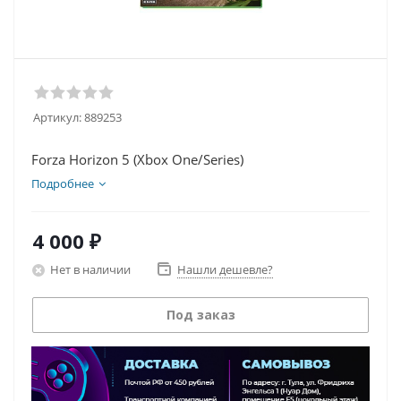
Артикул:
889253
Forza Horizon 5 (Xbox One/Series)
Подробнее
4 000
₽
Нет в наличии
Нашли дешевле?
Под заказ