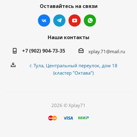
Оставайтесь на связи
Наши контакты
+7 (902) 904-73-35
xplay.71@mail.ru
г. Тула, Центральный переулок, дом 18
(кластер "Октава")
2026 © Xplay71