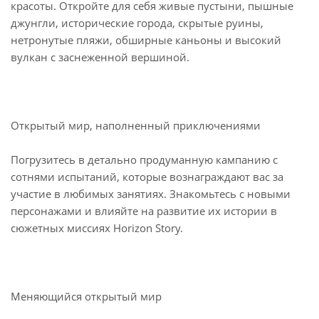
красоты. Откройте для себя живые пустыни, пышные
джунгли, исторические города, скрытые руины,
нетронутые пляжи, обширные каньоны и высокий
вулкан с заснеженной вершиной.
Открытый мир, наполненный приключениями
Погрузитесь в детально продуманную кампанию с
сотнями испытаний, которые вознаграждают вас за
участие в любимых занятиях. Знакомьтесь с новыми
персонажами и влияйте на развитие их истории в
сюжетных миссиях Horizon Story.
Меняющийся открытый мир