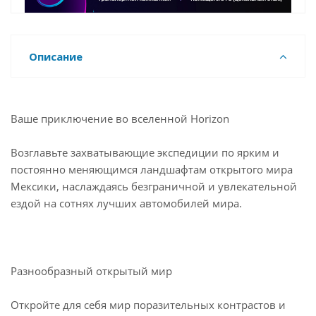
Описание
Ваше приключение во вселенной Horizon
Возглавьте захватывающие экспедиции по ярким и
постоянно меняющимся ландшафтам открытого мира
Мексики, наслаждаясь безграничной и увлекательной
ездой на сотнях лучших автомобилей мира.
Разнообразный открытый мир
Откройте для себя мир поразительных контрастов и