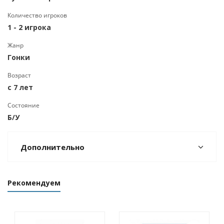
Количество игроков
1 - 2 игрока
Жанр
Гонки
Возраст
c 7 лет
Состояние
Б/У
Дополнительно
Рекомендуем