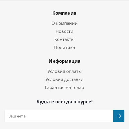
Компания
О компании
Новости
Контакты
Политика
Информация
Условия оплаты
Условия доставки
Гарантия на товар
Будьте всегда в курсе!