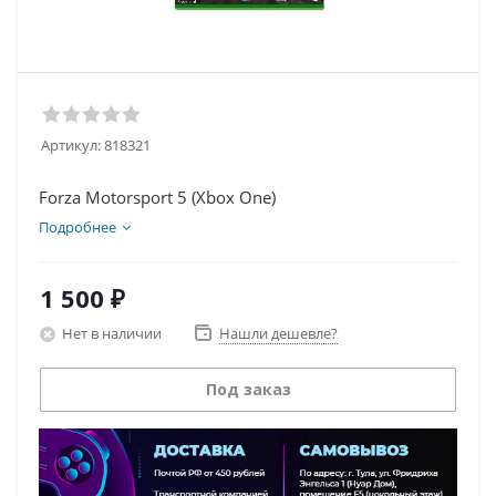
Артикул:
818321
Forza Motorsport 5 (Xbox One)
Подробнее
1 500
₽
Нет в наличии
Нашли дешевле?
Под заказ