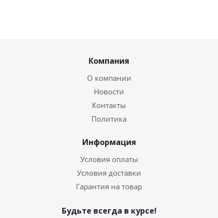
Компания
О компании
Новости
Контакты
Политика
Информация
Условия оплаты
Условия доставки
Гарантия на товар
Будьте всегда в курсе!