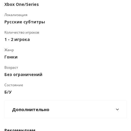
Xbox One/Series
Локализация
Русские субтитры
Количество игроков
1 - 2 игрока
Жанр
Гонки
Возраст
Без ограничений
Состояние
Б/У
Дополнительно
Рекомендуем