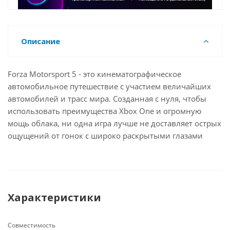
Описание
Forza Motorsport 5 - это кинематографическое
автомобильное путешествие с участием величайших
автомобилей и трасс мира. Созданная с нуля, чтобы
использовать преимущества Xbox One и огромную
мощь облака, ни одна игра лучше не доставляет острых
ощущений от гонок с широко раскрытыми глазами
Характеристики
Совместимость