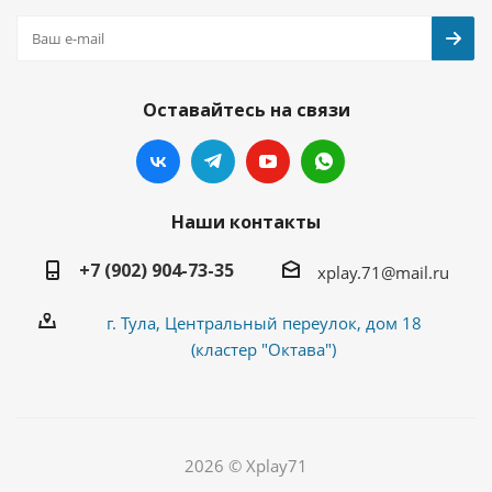
Оставайтесь на связи
Наши контакты
+7 (902) 904-73-35
xplay.71@mail.ru
г. Тула, Центральный переулок, дом 18
(кластер "Октава")
2026 © Xplay71