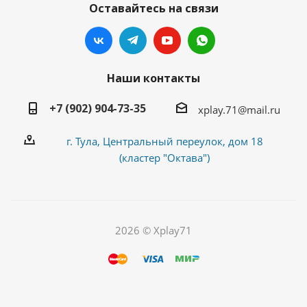
Оставайтесь на связи
Наши контакты
+7 (902) 904-73-35
xplay.71@mail.ru
г. Тула, Центральный переулок, дом 18
(кластер "Октава")
2026 © Xplay71