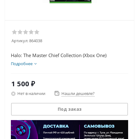
Артикул:
864038
Halo: The Master Chief Collection (Xbox One)
Подробнее
1 500
₽
Нет в наличии
Нашли дешевле?
Под заказ