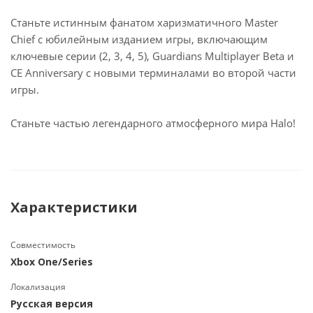
Станьте истинным фанатом харизматичного Master
Chief с юбилейным изданием игры, включающим
ключевые серии (2, 3, 4, 5), Guardians Multiplayer Beta и
CE Anniversary с новыми терминалами во второй части
игры.
Станьте частью легендарного атмосферного мира Нalo!
Характеристики
Совместимость
Xbox One/Series
Локализация
Русская версия