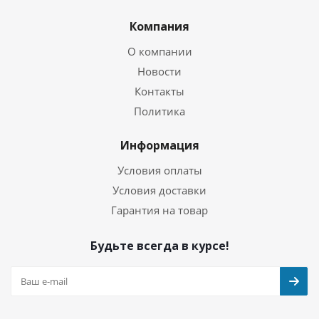
Компания
О компании
Новости
Контакты
Политика
Информация
Условия оплаты
Условия доставки
Гарантия на товар
Будьте всегда в курсе!