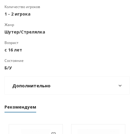
Количество игроков
1 - 2 игрока
Жанр
Шутер/Стрелялка
Возраст
с 16 лет
Состояние
Б/У
Дополнительно
Рекомендуем