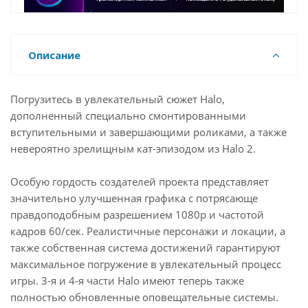
Описание
Погрузитесь в увлекательный сюжет Нalo,
дополненный специально смонтированными
вступительными и завершающими роликами, а также
невероятно зрелищным кат-эпизодом из Нalo 2.
Особую гордость создателей проекта представляет
значительно улучшенная графика с потрясающе
правдоподобным разрешением 1080р и частотой
кадров 60/сек. Реалистичные персонажи и локации, а
также собственная система достижений гарантируют
максимальное погружение в увлекательный процесс
игры. 3-я и 4-я части Halo имеют теперь также
полностью обновленные оповещательные системы.