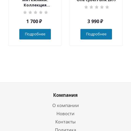
Коллекция
(Nintendo Switch)
1 700
₽
3 990
₽
Подробнее
Подробнее
Компания
О компании
Новости
Контакты
Политика