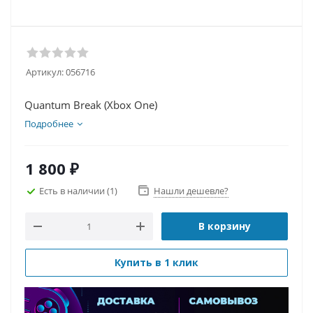
Артикул:
056716
Quantum Break (Xbox One)
Подробнее
1 800
₽
Есть в наличии
(1)
Нашли дешевле?
В корзину
Купить в 1 клик