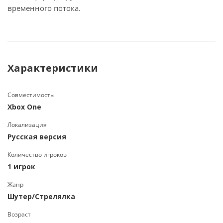
временного потока.
Характеристики
Совместимость
Xbox One
Локализация
Русская версия
Количество игроков
1 игрок
Жанр
Шутер/Стрелялка
Возраст