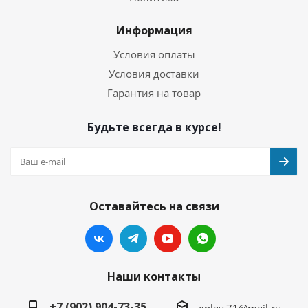
Информация
Условия оплаты
Условия доставки
Гарантия на товар
Будьте всегда в курсе!
Оставайтесь на связи
Наши контакты
+7 (902) 904-73-35
xplay.71@mail.ru