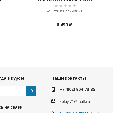
Есть в наличии (1)
6 490
₽
да в курсе!
Наши контакты
+7 (902) 904-73-35
xplay.71@mail.ru
ь на связи