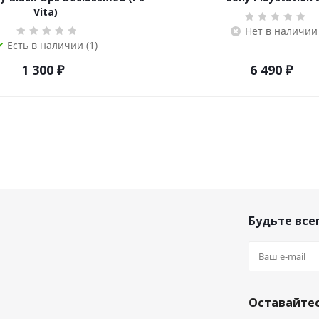
Vita)
Нет в наличии
Есть в наличии (1)
1 300
₽
6 490
₽
Будьте всег
Оставайтес