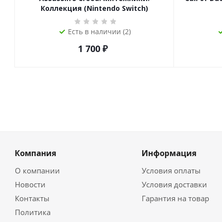
Коллекция (Nintendo Switch)
Есть в наличии (2)
1 700
₽
Компания
Информация
О компании
Условия оплаты
Новости
Условия доставки
Контакты
Гарантия на товар
Политика