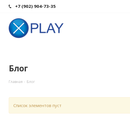
+7 (902) 904-73-35
Блог
Главная
-
Блог
Список элементов пуст