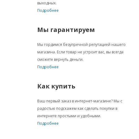
выходных.
Подробнее
Мы гарантируем
Мы гордимся безупречной репутацией нашего
магазина. Если товар не устроит вас, вы всегда
сможете вернуть деньги.
Подробнее
Как купить
Ваш первый заказ в интернет-магазине? Мы с
радостью подскажем как сделать покупки в
интернете простыми и удобными.
Подробнее