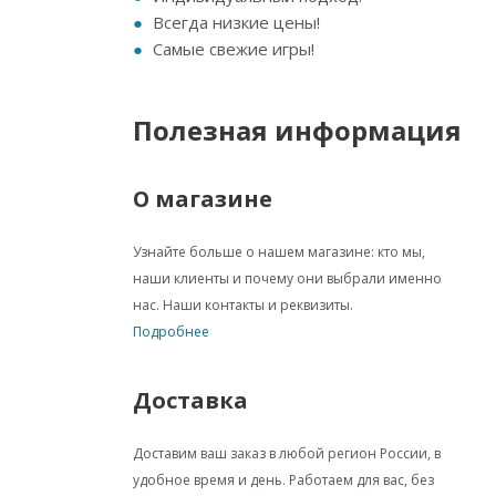
Всегда низкие цены!
Самые свежие игры!
Полезная информация
О магазине
Узнайте больше о нашем магазине: кто мы,
наши клиенты и почему они выбрали именно
нас. Наши контакты и реквизиты.
Подробнее
Доставка
Доставим ваш заказ в любой регион России, в
удобное время и день. Работаем для вас, без