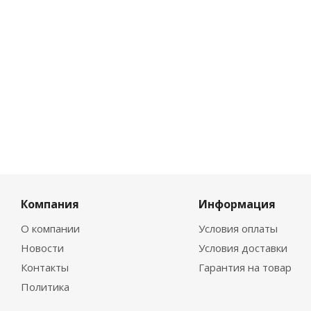
Компания
Информация
О компании
Условия оплаты
Новости
Условия доставки
Контакты
Гарантия на товар
Политика