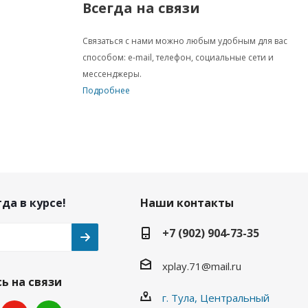
Всегда на связи
Связаться с нами можно любым удобным для вас
способом: e-mail, телефон, социальные сети и
мессенджеры.
Подробнее
да в курсе!
Наши контакты
+7 (902) 904-73-35
xplay.71@mail.ru
ь на связи
г. Тула, Центральный