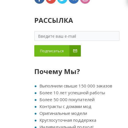
РАССЫЛКА
Подписаться
Почему Мы?
Выполнили свыше 150 000 заказов
Более 10 лет успешной работы
Более 50 000 покупателей
Контракты с домами мод
Оригинальные модели
Круглосуточная поддержка
Индивидуальный подход!